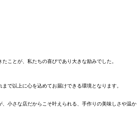
きたことが、私たちの喜びであり大きな励みでした。
れまで以上に心を込めてお届けできる環境となります。
が、小さな店だからこそ叶えられる、手作りの美味しさや温か