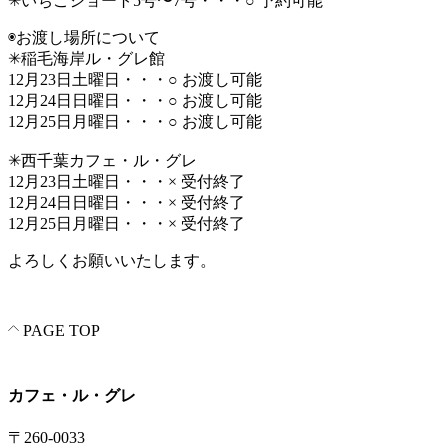
✳︎いちごショート5号〜7号・・・○ 予約可能
◉お渡し場所について
✳︎稲毛海岸ル・グレ館
12月23日土曜日・・・○ お渡し可能
12月24日日曜日・・・○ お渡し可能
12月25日月曜日・・・○ お渡し可能
✳︎西千葉カフェ・ル・グレ
12月23日土曜日・・・× 受付終了
12月24日日曜日・・・× 受付終了
12月25日月曜日・・・× 受付終了
よろしくお願いいたします。
PAGE TOP
カフェ・ル・グレ
〒260-0033