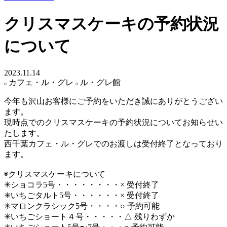
クリスマスケーキの予約状況
について
2023.11.14
カフェ・ル・グレ
ル・グレ館
今年も沢山お客様にご予約をいただき誠にありがとうござい
ます。
現時点でのクリスマスケーキの予約状況についてお知らせい
たします。
西千葉カフェ・ル・グレでのお渡しは受付終了となっており
ます。
◉クリスマスケーキについて
✳︎ショコラ5号・・・・・・・・× 受付終了
✳︎いちごタルト5号・・・・・・× 受付終了
✳︎マロンクラシック5号・・・・○ 予約可能
✳︎いちごショート４号・・・・・△ 残りわずか