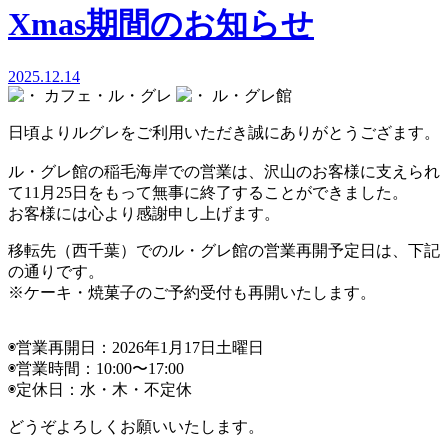
Xmas期間のお知らせ
2025.12.14
カフェ・ル・グレ
ル・グレ館
日頃よりルグレをご利用いただき誠にありがとうござます。
ル・グレ館の稲毛海岸での営業は、沢山のお客様に支えられ
て11月25日をもって無事に終了することができました。
お客様には心より感謝申し上げます。
移転先（西千葉）でのル・グレ館の営業再開予定日は、下記
の通りです。
※ケーキ・焼菓子のご予約受付も再開いたします。
◉営業再開日：2026年1月17日土曜日
◉営業時間：10:00〜17:00
◉定休日：水・木・不定休
どうぞよろしくお願いいたします。