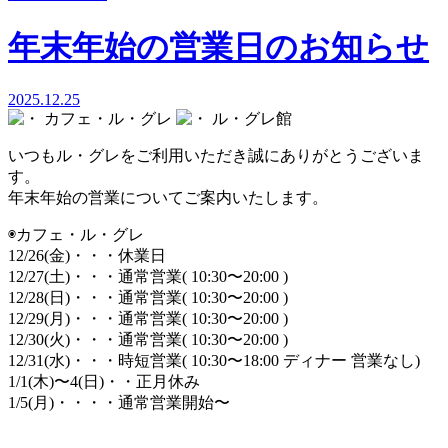
年末年始の営業日のお知らせ
2025.12.25
カフェ・ル・グレ
ル・グレ館
いつもル・グレをご利用いただき誠にありがとうございま
す。
年末年始の営業についてご案内いたします。
◉カフェ・ル・グレ
12/26(金)・・・休業日
12/27(土)・・・通常営業( 10:30〜20:00 )
12/28(日)・・・通常営業( 10:30〜20:00 )
12/29(月)・・・通常営業( 10:30〜20:00 )
12/30(火)・・・通常営業( 10:30〜20:00 )
12/31(水)・・・時短営業( 10:30〜18:00 ディナー 営業なし)
1/1(木)〜4(日)・・正月休み
1/5(月)・・・・通常営業開始〜