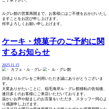
ご了承下さい。
ルグレ館の営業再開まで、お客様にはご不便をおかけいたし
ますことをお詫び申し上げます。
何卒よろしくお願い申し上げます。
ケーキ・焼菓子のご予約に関
するお知らせ
2025.11.15
カフェ・ル・グレ
ル・グレ館
日頃よりルグレをご利用いただき誠にありがとうございま
す。
大変ありがたいことに、稲毛海岸ル・グレ館移転の告知後、
連日多くのお客様にご来店いただいております。
温かいお声や励ましのお言葉をいただき、スタッフ一同心よ
り感謝申し上げます。